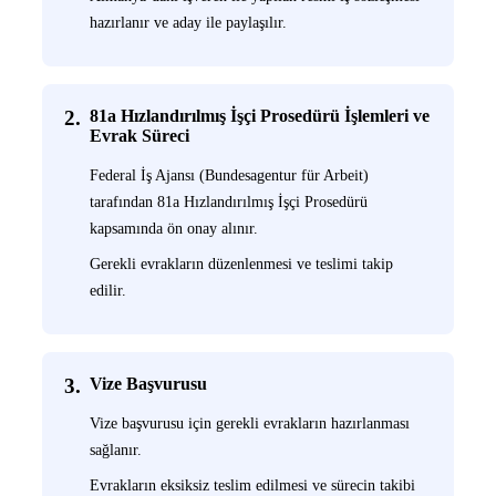
hazırlanır ve aday ile paylaşılır.
2.
81a Hızlandırılmış İşçi Prosedürü İşlemleri ve
Evrak Süreci
Federal İş Ajansı (Bundesagentur für Arbeit)
tarafından 81a Hızlandırılmış İşçi Prosedürü
kapsamında ön onay alınır.
Gerekli evrakların düzenlenmesi ve teslimi takip
edilir.
3.
Vize Başvurusu
Vize başvurusu için gerekli evrakların hazırlanması
sağlanır.
Evrakların eksiksiz teslim edilmesi ve sürecin takibi