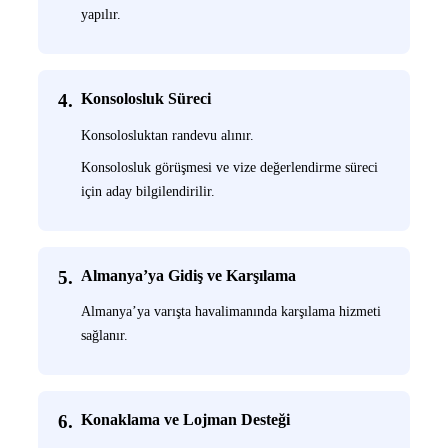
yapılır.
4.
Konsolosluk Süreci
Konsolosluktan randevu alınır.
Konsolosluk görüşmesi ve vize değerlendirme süreci
için aday bilgilendirilir.
5.
Almanya’ya Gidiş ve Karşılama
Almanya’ya varışta havalimanında karşılama hizmeti
sağlanır.
6.
Konaklama ve Lojman Desteği