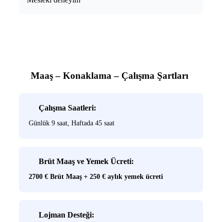
Maaş – Konaklama – Çalışma Şartları
Çalışma Saatleri:
Günlük 9 saat, Haftada 45 saat
Brüt Maaş ve Yemek Ücreti:
2700 €
Brüt Maaş +
250 €
aylık yemek ücreti
Lojman Desteği: