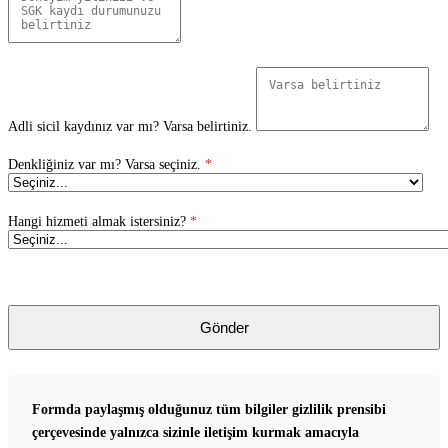
Adli sicil kaydınız var mı? Varsa belirtiniz.
Denkliğiniz var mı? Varsa seçiniz.
*
Hangi hizmeti almak istersiniz?
*
Gönder
Formda paylaşmış olduğunuz tüm bilgiler gizlilik prensibi
çerçevesinde yalnızca sizinle iletişim kurmak amacıyla