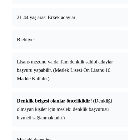
21-44 yaş arası Erkek adaylar
B ehliyet
Lisans mezunu ya da Tam denklik sahibi adaylar
başvuru yapabilir. (Meslek Lisesi-Ön Lisans-16.
Madde Kalfalık)
Denklik belgesi olanlar önceliklidir!
(Denkliği
olmayan kişiler için mesleki denklik başvurusu
hizmeti sağlanmaktadır.)
Mesleki deneyim