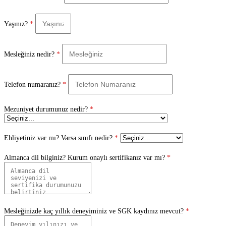
Yaşınız?
*
Mesleğiniz nedir?
*
Telefon numaranız?
*
Mezuniyet durumunuz nedir?
*
Ehliyetiniz var mı? Varsa sınıfı nedir?
*
Almanca dil bilginiz? Kurum onaylı sertifikanız var mı?
*
Mesleğinizde kaç yıllık deneyiminiz ve SGK kaydınız mevcut?
*