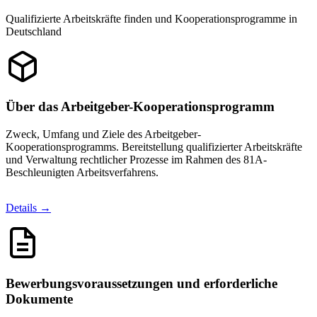
Qualifizierte Arbeitskräfte finden und Kooperationsprogramme in
Deutschland
Über das Arbeitgeber-Kooperationsprogramm
Zweck, Umfang und Ziele des Arbeitgeber-
Kooperationsprogramms. Bereitstellung qualifizierter Arbeitskräfte
und Verwaltung rechtlicher Prozesse im Rahmen des 81A-
Beschleunigten Arbeitsverfahrens.
Details →
Bewerbungsvoraussetzungen und erforderliche
Dokumente