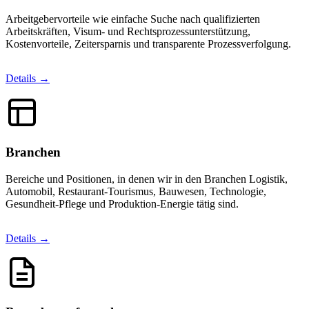
Arbeitgebervorteile wie einfache Suche nach qualifizierten
Arbeitskräften, Visum- und Rechtsprozessunterstützung,
Kostenvorteile, Zeitersparnis und transparente Prozessverfolgung.
Details →
Branchen
Bereiche und Positionen, in denen wir in den Branchen Logistik,
Automobil, Restaurant-Tourismus, Bauwesen, Technologie,
Gesundheit-Pflege und Produktion-Energie tätig sind.
Details →