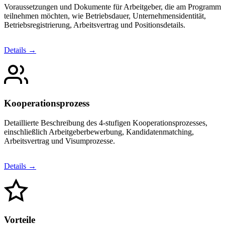
Voraussetzungen und Dokumente für Arbeitgeber, die am Programm
teilnehmen möchten, wie Betriebsdauer, Unternehmensidentität,
Betriebsregistrierung, Arbeitsvertrag und Positionsdetails.
Details →
Kooperationsprozess
Detaillierte Beschreibung des 4-stufigen Kooperationsprozesses,
einschließlich Arbeitgeberbewerbung, Kandidatenmatching,
Arbeitsvertrag und Visumprozesse.
Details →
Vorteile