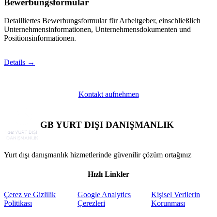
Bewerbungsformular
Detailliertes Bewerbungsformular für Arbeitgeber, einschließlich
Unternehmensinformationen, Unternehmensdokumenten und
Positionsinformationen.
Details →
Kontakt aufnehmen
GB YURT DIŞI DANIŞMANLIK
Yurt dışı danışmanlık hizmetlerinde güvenilir çözüm ortağınız
Hızlı Linkler
Çerez ve Gizlilik
Google Analytics
Kişisel Verilerin
Politikası
Çerezleri
Korunması