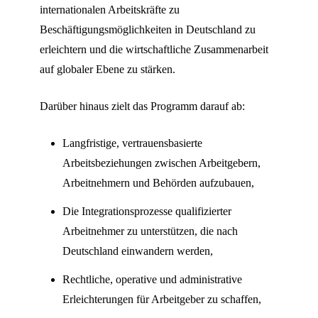
internationalen Arbeitskräfte zu
Beschäftigungsmöglichkeiten in Deutschland zu
erleichtern und die wirtschaftliche Zusammenarbeit
auf globaler Ebene zu stärken.
Darüber hinaus zielt das Programm darauf ab:
Langfristige, vertrauensbasierte
Arbeitsbeziehungen zwischen Arbeitgebern,
Arbeitnehmern und Behörden aufzubauen,
Die Integrationsprozesse qualifizierter
Arbeitnehmer zu unterstützen, die nach
Deutschland einwandern werden,
Rechtliche, operative und administrative
Erleichterungen für Arbeitgeber zu schaffen,