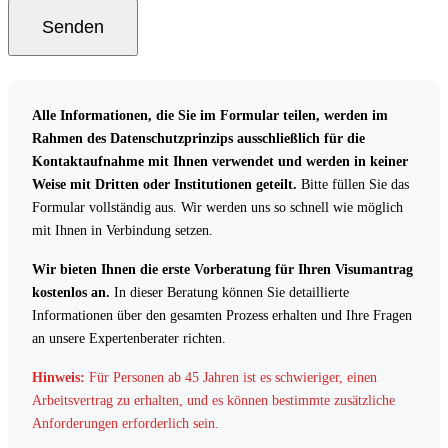
Senden
Alle Informationen, die Sie im Formular teilen, werden im
Rahmen des Datenschutzprinzips ausschließlich für die
Kontaktaufnahme mit Ihnen verwendet und werden in keiner
Weise mit Dritten oder Institutionen geteilt.
Bitte füllen Sie das
Formular vollständig aus. Wir werden uns so schnell wie möglich
mit Ihnen in Verbindung setzen.
Wir bieten Ihnen die erste Vorberatung für Ihren Visumantrag
kostenlos an.
In dieser Beratung können Sie detaillierte
Informationen über den gesamten Prozess erhalten und Ihre Fragen
an unsere Expertenberater richten.
Hinweis:
Für Personen ab 45 Jahren ist es schwieriger, einen
Arbeitsvertrag zu erhalten, und es können bestimmte zusätzliche
Anforderungen erforderlich sein.