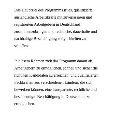
Das Hauptziel des Programms ist es, qualifizierte
ausländische Arbeitskräfte mit zuverlässigen und
registrierten Arbeitgebern in Deutschland
zusammenzubringen und rechtliche, dauerhafte und
nachhaltige Beschäftigungsmöglichkeiten zu
schaffen.
In diesem Rahmen zielt das Programm darauf ab,
Arbeitgebern zu ermöglichen, schnell und sicher die
richtigen Kandidaten zu erreichen, und qualifizierten
Fachkräften aus verschiedenen Ländern, die sich
bewerben können, eine transparente, rechtliche und
beschleunigte Beschäftigung in Deutschland zu
ermöglichen.