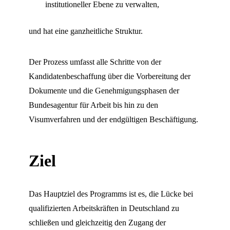
institutioneller Ebene zu verwalten,
und hat eine ganzheitliche Struktur.
Der Prozess umfasst alle Schritte von der
Kandidatenbeschaffung über die Vorbereitung der
Dokumente und die Genehmigungsphasen der
Bundesagentur für Arbeit bis hin zu den
Visumverfahren und der endgültigen Beschäftigung.
Ziel
Das Hauptziel des Programms ist es, die Lücke bei
qualifizierten Arbeitskräften in Deutschland zu
schließen und gleichzeitig den Zugang der