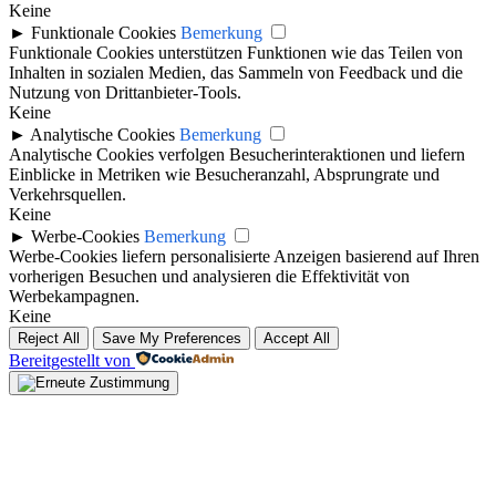
Keine
►
Funktionale Cookies
Bemerkung
Funktionale Cookies unterstützen Funktionen wie das Teilen von
Inhalten in sozialen Medien, das Sammeln von Feedback und die
Nutzung von Drittanbieter-Tools.
Keine
►
Analytische Cookies
Bemerkung
Analytische Cookies verfolgen Besucherinteraktionen und liefern
Einblicke in Metriken wie Besucheranzahl, Absprungrate und
Verkehrsquellen.
Keine
►
Werbe-Cookies
Bemerkung
Werbe-Cookies liefern personalisierte Anzeigen basierend auf Ihren
vorherigen Besuchen und analysieren die Effektivität von
Werbekampagnen.
Keine
Reject All
Save My Preferences
Accept All
Bereitgestellt von