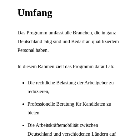
Umfang
Das Programm umfasst alle Branchen, die in ganz
Deutschland tätig sind und Bedarf an qualifiziertem
Personal haben.
In diesem Rahmen zielt das Programm darauf ab:
Die rechtliche Belastung der Arbeitgeber zu
reduzieren,
Professionelle Beratung für Kandidaten zu
bieten,
Die Arbeitskräftemobilität zwischen
Deutschland und verschiedenen Ländern auf