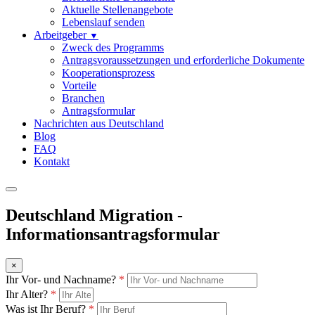
Aktuelle Stellenangebote
Lebenslauf senden
Arbeitgeber
▼
Zweck des Programms
Antragsvoraussetzungen und erforderliche Dokumente
Kooperationsprozess
Vorteile
Branchen
Antragsformular
Nachrichten aus Deutschland
Blog
FAQ
Kontakt
Deutschland Migration -
Informationsantragsformular
×
Ihr Vor- und Nachname?
*
Ihr Alter?
*
Was ist Ihr Beruf?
*