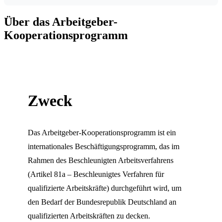
Über das Arbeitgeber-
Kooperationsprogramm
Zweck
Das Arbeitgeber-Kooperationsprogramm ist ein
internationales Beschäftigungsprogramm, das im
Rahmen des Beschleunigten Arbeitsverfahrens
(Artikel 81a – Beschleunigtes Verfahren für
qualifizierte Arbeitskräfte) durchgeführt wird, um
den Bedarf der Bundesrepublik Deutschland an
qualifizierten Arbeitskräften zu decken.