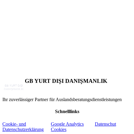
Bewerbungsvoraussetzungen
Kooperationsprozess
GB YURT DIŞI DANIŞMANLIK
Ihr zuverlässiger Partner für Auslandsberatungsdienstleistungen
Schnelllinks
Cookie- und
Google Analytics
Datenschut
Datenschutzerklärung
Cookies