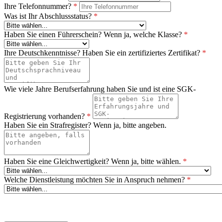
Ihre Telefonnummer?
*
Was ist Ihr Abschlussstatus?
*
Haben Sie einen Führerschein? Wenn ja, welche Klasse?
*
Ihre Deutschkenntnisse? Haben Sie ein zertifiziertes Zertifikat?
*
Wie viele Jahre Berufserfahrung haben Sie und ist eine SGK-
Registrierung vorhanden?
*
Haben Sie ein Strafregister? Wenn ja, bitte angeben.
Haben Sie eine Gleichwertigkeit? Wenn ja, bitte wählen.
*
Welche Dienstleistung möchten Sie in Anspruch nehmen?
*